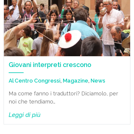
Giovani interpreti crescono
Al Centro Congressi
,
Magazine
,
News
Ma come fanno i traduttori? Diciamolo, per
noi che tendiamo…
Leggi di più