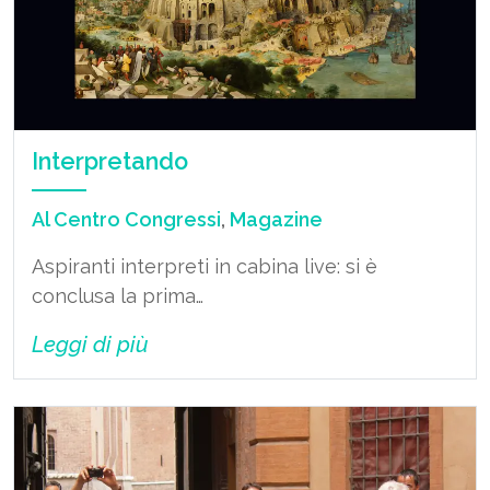
Interpretando
Al Centro Congressi
,
Magazine
Aspiranti interpreti in cabina live: si è
conclusa la prima…
Leggi di più