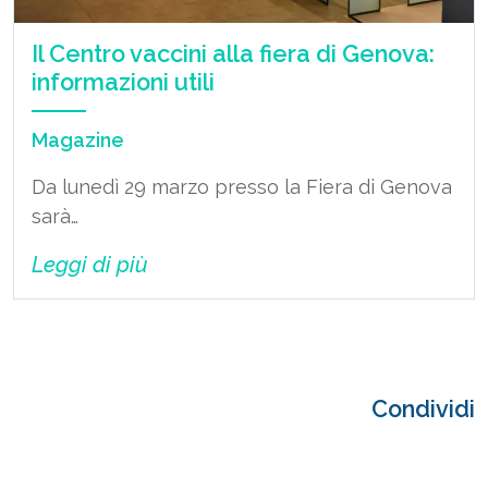
Il Centro vaccini alla fiera di Genova:
informazioni utili
Magazine
Da lunedì 29 marzo presso la Fiera di Genova
sarà…
Leggi di più
Condividi