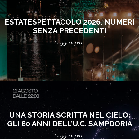
ESTATESPETTACOLO 2026, NUMERI
SENZA PRECEDENTI
Leggi di più...
UNA STORIA SCRITTA NEL CIELO:
GLI 80 ANNI DELL’U.C. SAMPDORIA
Leggi di più...