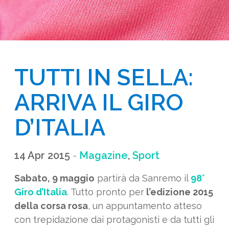
TUTTI IN SELLA: 
ARRIVA IL GIRO 
D’ITALIA
14 Apr 2015
-
Magazine
,
Sport
Sabato, 9 maggio
partirà da Sanremo il
98°
Giro d’Italia
. Tutto pronto per
l’edizione 2015
della corsa rosa
, un appuntamento atteso
con trepidazione dai protagonisti e da tutti gli