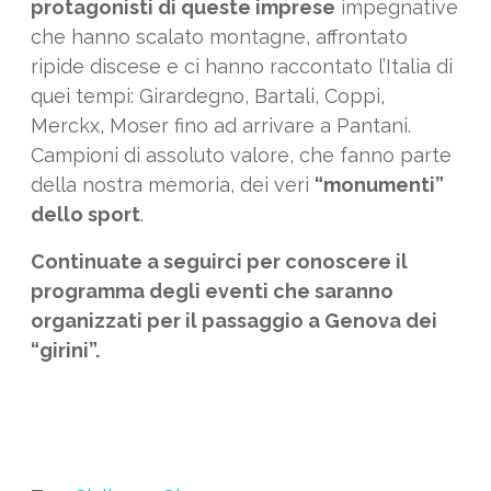
protagonisti di queste imprese
impegnative
che hanno scalato montagne, affrontato
ripide discese e ci hanno raccontato l’Italia di
quei tempi: Girardegno, Bartali, Coppi,
Merckx, Moser fino ad arrivare a Pantani.
Campioni di assoluto valore, che fanno parte
della nostra memoria, dei veri
“monumenti”
dello sport
.
Continuate a seguirci per conoscere il
programma degli eventi che saranno
organizzati per il passaggio a Genova dei
“girini”.