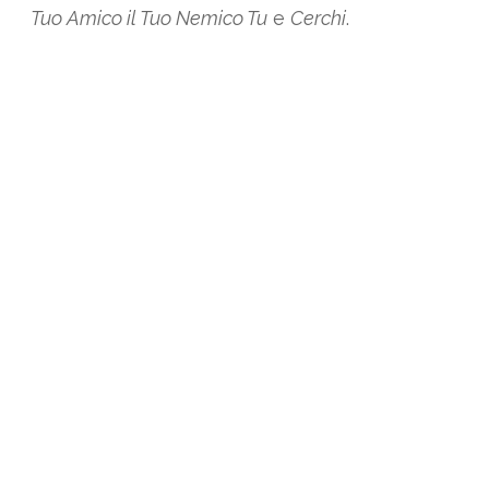
Tuo Amico il Tuo Nemico Tu
e
Cerchi
.