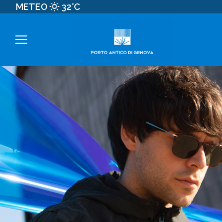
METEO
32°C