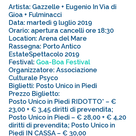
Artista: Gazzelle + Eugenio In Via di
Gioa + Fulminacci
Data: martedì 9 luglio 2019
Orario: apertura cancelli ore 18:30
Location: Arena del Mare
Rassegna: Porto Antico
EstateSpettacolo 2019
Festival:
Goa-Boa Festival
Organizzatore: Associazione
Culturale Psyco
Biglietti: Posto Unico in Piedi
Prezzo Biglietto:
Posto Unico in Piedi RIDOTTO* – €
23,00 + € 3,45 diritti di prevendita;
Posto Unico in Piedi – € 28,00 + € 4,20
diritti di prevendita; Posto Unico in
Piedi IN CASSA – € 30,00