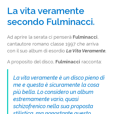
La vita veramente
secondo Fulminacci.
Ad aprire la serata ci penserà
Fulminacci
,
cantautore romano classe 1997 che arriva
con il suo album di esordio
La Vita Veramente.
A proposito del disco,
Fulminacci
racconta:
La vita veramente è un disco pieno di
me e questa è sicuramente la cosa
più bella. Lo considero un album
estremamente vario, quasi
schizofrenico nella sua proposta
stilistica, ma nonostante questo