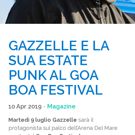
GAZZELLE E LA 
SUA ESTATE 
PUNK AL GOA 
BOA FESTIVAL
10 Apr 2019
-
Magazine
Martedì 9 luglio
Gazzelle
sarà il
protagonista sul palco dell’Arena Del Mare