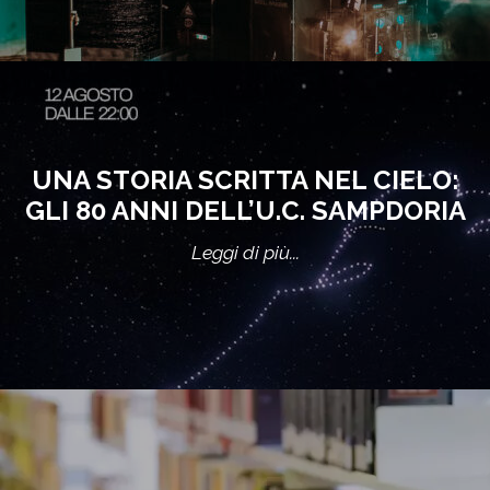
UNA STORIA SCRITTA NEL CIELO:
GLI 80 ANNI DELL’U.C. SAMPDORIA
Leggi di più...