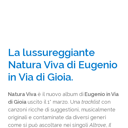
La lussureggiante
Natura Viva di Eugenio
in Via di Gioia.
Natura Viva
è il nuovo album di
Eugenio in Via
di Gioia
uscito il 1° marzo. Una
tracklist
con
canzoni ricche di suggestioni, musicalmente
originali e contaminate da diversi generi
come si può ascoltare nei singoli
Altrove
,
Il