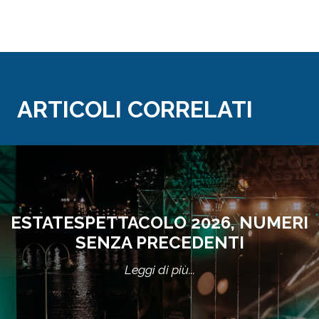
ARTICOLI CORRELATI
ESTATESPETTACOLO 2026, NUMERI
SENZA PRECEDENTI
Leggi di più...