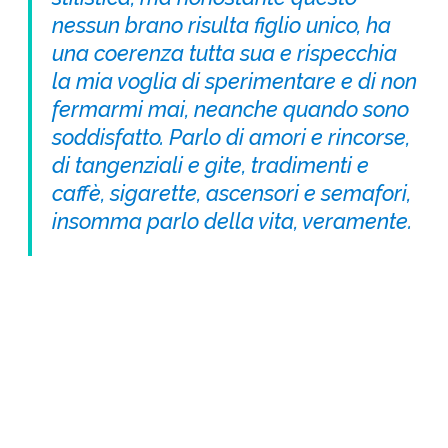
nessun brano risulta figlio unico, ha
una coerenza tutta sua e rispecchia
la mia voglia di sperimentare e di non
fermarmi mai, neanche quando sono
soddisfatto. Parlo di amori e rincorse,
di tangenziali e gite, tradimenti e
caffè, sigarette, ascensori e semafori,
insomma parlo della vita, veramente.