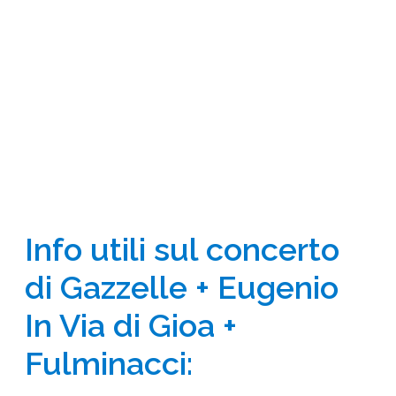
Info utili sul concerto
di Gazzelle + Eugenio
In Via di Gioa +
Fulminacci: