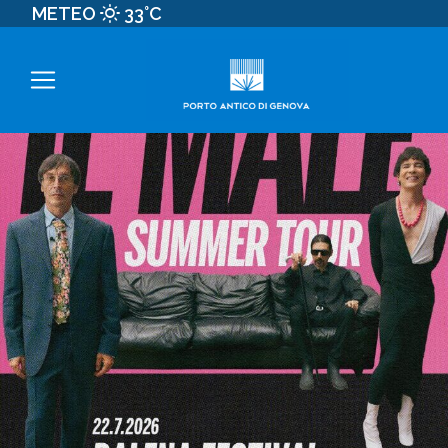
METEO
33°C