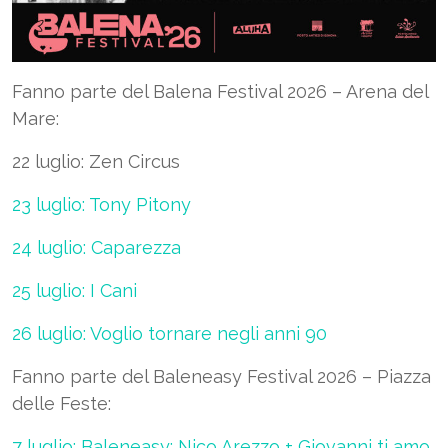
Fanno parte del Balena Festival 2026 – Arena del
Mare:
22 luglio: Zen Circus
23 luglio: Tony Pitony
24 luglio: Caparezza
25 luglio: I Cani
26 luglio: Voglio tornare negli anni 90
Fanno parte del Baleneasy Festival 2026 – Piazza
delle Feste:
7 luglio: Baleneasy: Nico Arezzo + Giovanni ti amo