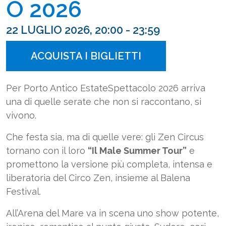
O 2026
22 LUGLIO 2026, 20:00 - 23:59
ACQUISTA I BIGLIETTI
Per Porto Antico EstateSpettacolo 2026 arriva
una di quelle serate che non si raccontano, si
vivono.
Che festa sia, ma di quelle vere: gli Zen Circus
tornano con il loro
“Il Male Summer Tour”
e
promettono la versione più completa, intensa e
liberatoria del Circo Zen, insieme al Balena
Festival.
All’Arena del Mare va in scena uno show potente,