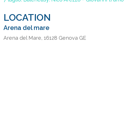
LOCATION
Arena del mare
Arena del Mare, 16128 Genova GE