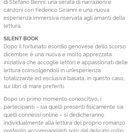
di Stefano Benni, una serata di narrazioni e
canzoni con Federico Sirianni e una nuova
esperienza immersiva riservata agli amanti della
lettura.
SILENT BOOK
Dopo il fortunato esordio genovese dello scorso
dicembre: è una nuova e molto apprezzata
iniziativa che accoglie lettori e appassionati delle
lettura coinvolgendoli in un’esperienza
totalizzante ed esclusiva basata, in questo caso,
sui libri di mare preferiti.
Dopo un primo momento conoscitivo, i
partecipanti – sia quelli presenti fisicamente sia
quelli connessi online – si dedicheranno
individualmente alla lettura del proprio romanzo
preferito accompagnanti solo dal delicato rollio