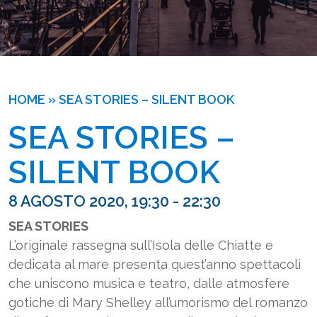
HOME
»
SEA STORIES – SILENT BOOK
SEA STORIES – 
SILENT BOOK
8 AGOSTO 2020, 19:30 - 22:30
SEA STORIES
L’originale rassegna sull’Isola delle Chiatte e
dedicata al mare presenta quest’anno spettacoli
che uniscono musica e teatro, dalle atmosfere
gotiche di Mary Shelley all’umorismo del romanzo