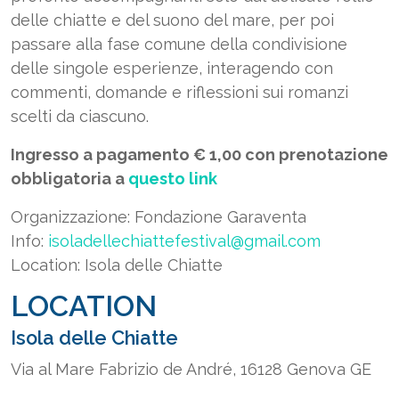
delle chiatte e del suono del mare, per poi
passare alla fase comune della condivisione
delle singole esperienze, interagendo con
commenti, domande e riflessioni sui romanzi
scelti da ciascuno.
Ingresso a pagamento € 1,00 con prenotazione
obbligatoria a
questo link
Organizzazione: Fondazione Garaventa
Info:
isoladellechiattefestival@gmail.com
Location: Isola delle Chiatte
LOCATION
Isola delle Chiatte
Via al Mare Fabrizio de André, 16128 Genova GE