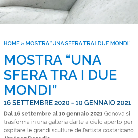
HOME
»
MOSTRA “UNA SFERA TRA I DUE MONDI”
MOSTRA “UNA 
SFERA TRA I DUE 
MONDI”
16 SETTEMBRE 2020 - 10 GENNAIO 2021
Dal 16 settembre al 10 gennaio 2021
Genova si
trasforma in una galleria d’arte a cielo aperto per
ospitare le grandi sculture dell’artista costaricano