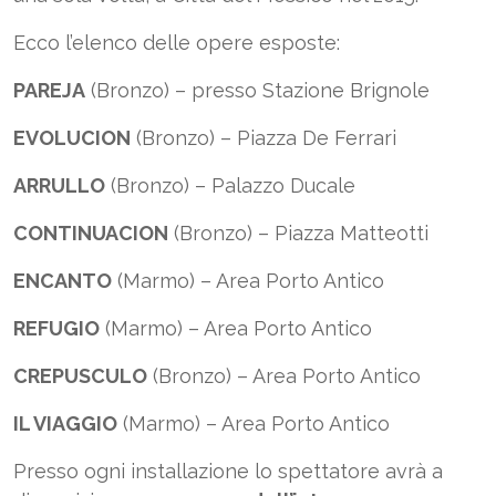
Ecco l’elenco delle opere esposte:
PAREJA
(Bronzo) – presso Stazione Brignole
EVOLUCION
(Bronzo) – Piazza De Ferrari
ARRULLO
(Bronzo) – Palazzo Ducale
CONTINUACION
(Bronzo) – Piazza Matteotti
ENCANTO
(Marmo) – Area Porto Antico
REFUGIO
(Marmo) – Area Porto Antico
CREPUSCULO
(Bronzo) – Area Porto Antico
IL VIAGGIO
(Marmo) – Area Porto Antico
Presso ogni installazione lo spettatore avrà a