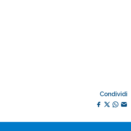
Condividi