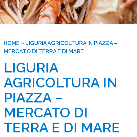
HOME
»
LIGURIA AGRICOLTURA IN PIAZZA –
MERCATO DI TERRA E DI MARE
LIGURIA 
AGRICOLTURA IN 
PIAZZA – 
MERCATO DI 
TERRA E DI MARE