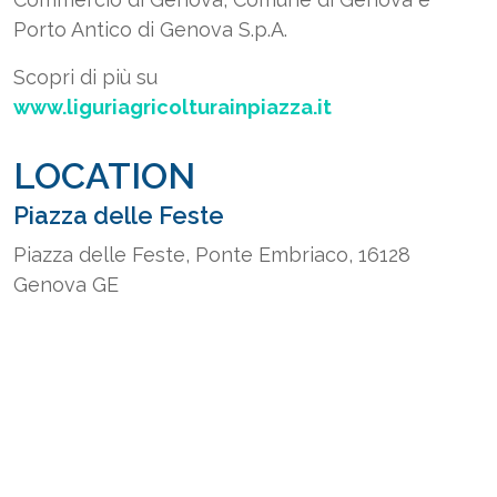
Porto Antico di Genova S.p.A.
Scopri di più su
www.liguriagricolturainpiazza.it
LOCATION
Piazza delle Feste
Piazza delle Feste, Ponte Embriaco, 16128
Genova GE