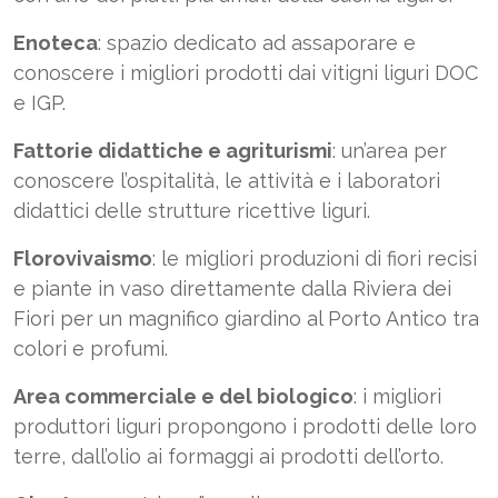
Enoteca
: spazio dedicato ad assaporare e
conoscere i migliori prodotti dai vitigni liguri DOC
e IGP.
Fattorie didattiche e agriturismi
: un’area per
conoscere l’ospitalità, le attività e i laboratori
didattici delle strutture ricettive liguri.
Florovivaismo
: le migliori produzioni di fiori recisi
e piante in vaso direttamente dalla Riviera dei
Fiori per un magnifico giardino al Porto Antico tra
colori e profumi.
Area commerciale e del biologico
: i migliori
produttori liguri propongono i prodotti delle loro
terre, dall’olio ai formaggi ai prodotti dell’orto.