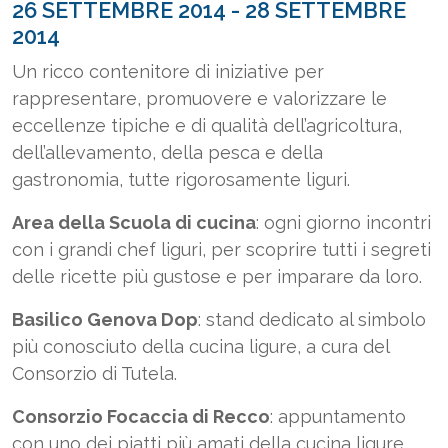
26 SETTEMBRE 2014 - 28 SETTEMBRE
2014
Un ricco contenitore di iniziative per
rappresentare, promuovere e valorizzare le
eccellenze tipiche e di qualità dell’agricoltura,
dell’allevamento, della pesca e della
gastronomia, tutte rigorosamente liguri.
Area della Scuola di cucina
: ogni giorno incontri
con i grandi chef liguri, per scoprire tutti i segreti
delle ricette più gustose e per imparare da loro.
Basilico Genova Dop
: stand dedicato al simbolo
più conosciuto della cucina ligure, a cura del
Consorzio di Tutela.
Consorzio Focaccia di Recco
: appuntamento
con uno dei piatti più amati della cucina ligure.