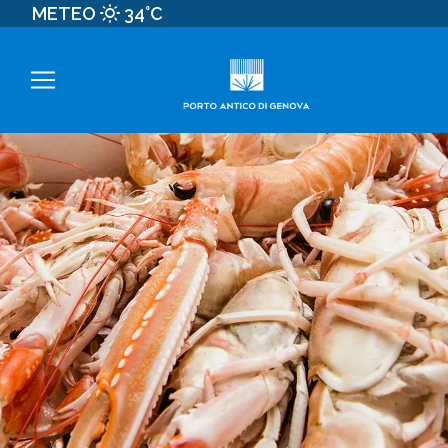
METEO
34°C