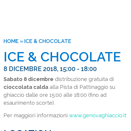
HOME
»
ICE & CHOCOLATE
ICE & CHOCOLATE
8 DICEMBRE 2018, 15:00 - 18:00
Sabato 8 dicembre
distribuzione gratuita di
cioccolata calda
alla Pista di Pattinaggio su
ghiaccio dalle ore 15:00 alle 18:00 (fino ad
esaurimento scorte).
Per maggiori informazioni
www.genovaghiaccio.it