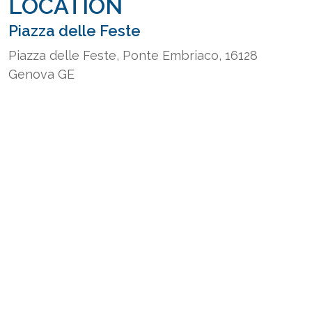
LOCATION
Piazza delle Feste
Piazza delle Feste, Ponte Embriaco, 16128
Genova GE