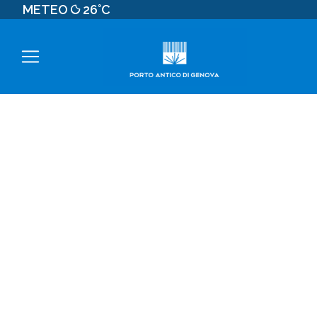
METEO
26°C