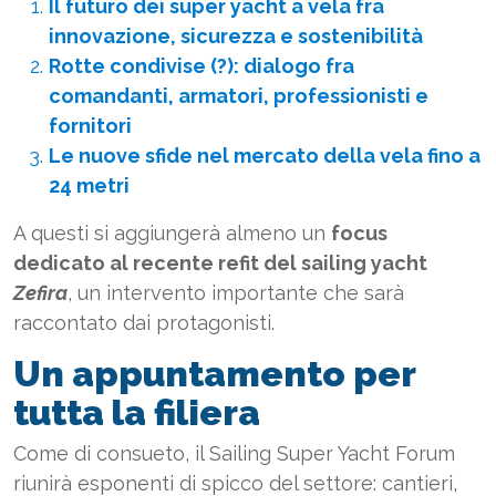
Il futuro dei super yacht a vela fra
innovazione, sicurezza e sostenibilità
Rotte condivise (?): dialogo fra
comandanti, armatori, professionisti e
fornitori
Le nuove sfide nel mercato della vela fino a
24 metri
A questi si aggiungerà almeno un
focus
dedicato al recente refit del sailing yacht
Zefira
, un intervento importante che sarà
raccontato dai protagonisti.
Un appuntamento per
tutta la filiera
Come di consueto, il Sailing Super Yacht Forum
riunirà esponenti di spicco del settore: cantieri,