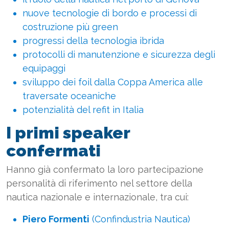
nuove tecnologie di bordo e processi di
costruzione più green
progressi della tecnologia ibrida
protocolli di manutenzione e sicurezza degli
equipaggi
sviluppo dei foil dalla Coppa America alle
traversate oceaniche
potenzialità del refit in Italia
I primi speaker
confermati
Hanno già confermato la loro partecipazione
personalità di riferimento nel settore della
nautica nazionale e internazionale, tra cui:
Piero Formenti
(Confindustria Nautica)