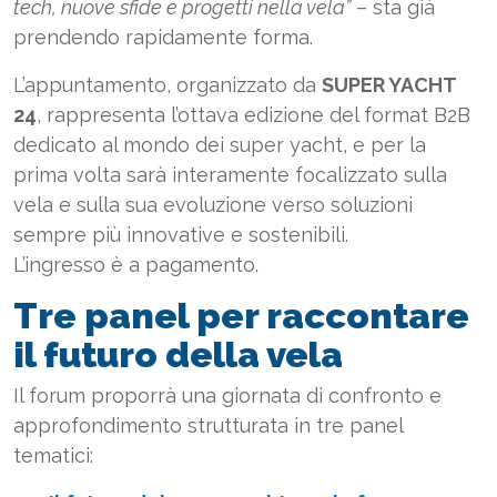
tech, nuove sfide e progetti nella vela”
– sta già
prendendo rapidamente forma.
L’appuntamento, organizzato da
SUPER YACHT
24
, rappresenta l’ottava edizione del format B2B
dedicato al mondo dei super yacht, e per la
prima volta sarà interamente focalizzato sulla
vela e sulla sua evoluzione verso soluzioni
sempre più innovative e sostenibili.
L’ingresso è a pagamento.
Tre panel per raccontare
il futuro della vela
Il forum proporrà una giornata di confronto e
approfondimento strutturata in tre panel
tematici: