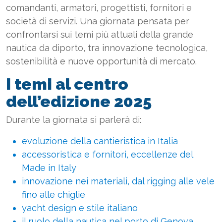
comandanti, armatori, progettisti, fornitori e
società di servizi. Una giornata pensata per
confrontarsi sui temi più attuali della grande
nautica da diporto, tra innovazione tecnologica,
sostenibilità e nuove opportunità di mercato.
I temi al centro
dell’edizione 2025
Durante la giornata si parlerà di:
evoluzione della cantieristica in Italia
accessoristica e fornitori, eccellenze del
Made in Italy
innovazione nei materiali, dal rigging alle vele
fino alle chiglie
yacht design e stile italiano
il ruolo della nautica nel porto di Genova