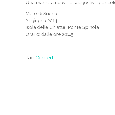
Una maniera nuova e suggestiva per cel
Mare di Suono
21 giugno 2014
Isola delle Chiatte, Ponte Spinola
Orario: dalle ore 20:45
Tag:
Concerti