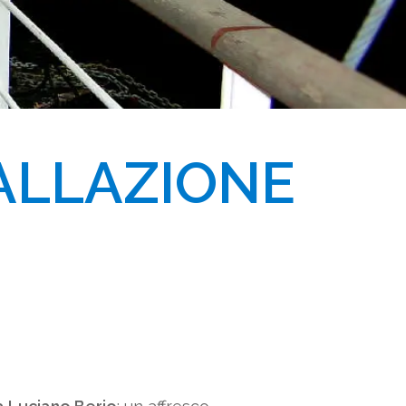
ALLAZIONE 