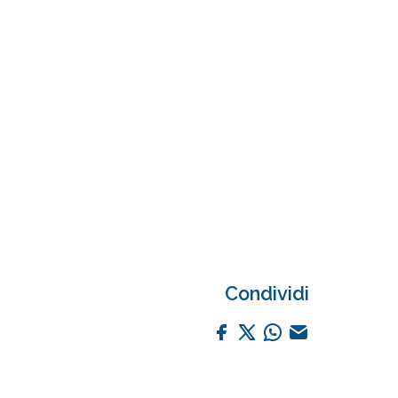
Condividi