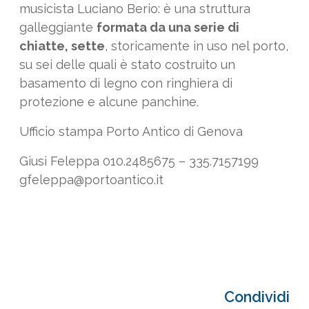
musicista Luciano Berio: è una struttura
galleggiante
formata da una serie di
chiatte, sette
, storicamente in uso nel porto,
su sei delle quali è stato costruito un
basamento di legno con ringhiera di
protezione e alcune panchine.
Ufficio stampa Porto Antico di Genova
Giusi Feleppa 010.2485675 – 335.7157199
gfeleppa@portoantico.it
Condividi