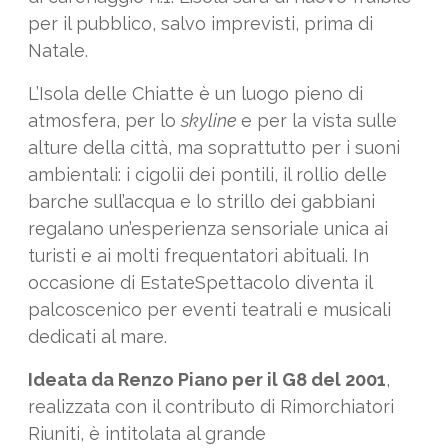
per il pubblico, salvo imprevisti, prima di
Natale.
L’Isola delle Chiatte è un luogo pieno di
atmosfera, per lo
skyline
e per la vista sulle
alture della città, ma soprattutto per i suoni
ambientali: i cigolii dei pontili, il rollio delle
barche sull’acqua e lo strillo dei gabbiani
regalano un’esperienza sensoriale unica ai
turisti e ai molti frequentatori abituali. In
occasione di EstateSpettacolo diventa il
palcoscenico per eventi teatrali e musicali
dedicati al mare.
Ideata da Renzo Piano per il G8 del 2001
,
realizzata con il contributo di Rimorchiatori
Riuniti, è intitolata al grande