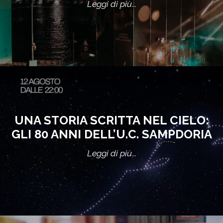
Leggi di più...
UNA STORIA SCRITTA NEL CIELO:
GLI 80 ANNI DELL’U.C. SAMPDORIA
Leggi di più...