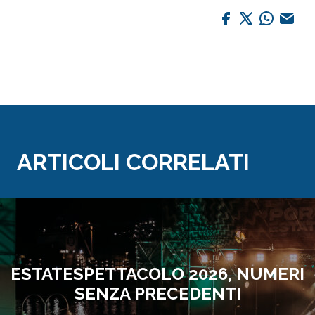
ARTICOLI CORRELATI
ESTATESPETTACOLO 2026, NUMERI
SENZA PRECEDENTI